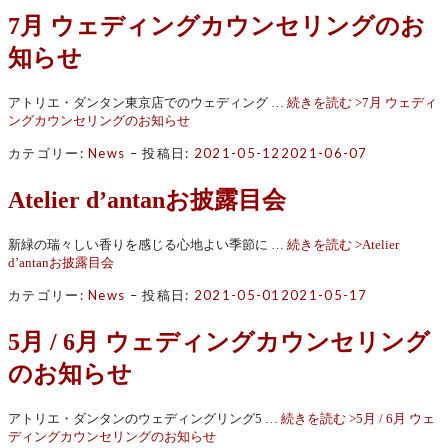
7月 ウェディングカウンセリングのお
知らせ
アトリエ・ダンタン東京店でのウェディング …
続きを読む >
7月 ウェディ
ングカウンセリングのお知らせ
カテゴリー:
News
–
投稿日:
2021-05-12
2021-06-07
Atelier d’antanお披露目会
新緑の瑞々しい香りを感じる心地よい季節に …
続きを読む >
Atelier
d’antanお披露目会
カテゴリー:
News
–
投稿日:
2021-05-01
2021-05-17
5月 / 6月 ウェディングカウンセリング
のお知らせ
アトリエ・ダンタンのウェディングリング5 …
続きを読む >
5月 / 6月 ウェ
ディングカウンセリングのお知らせ